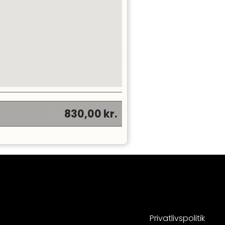
830,00
kr.
Privatlivspolitik