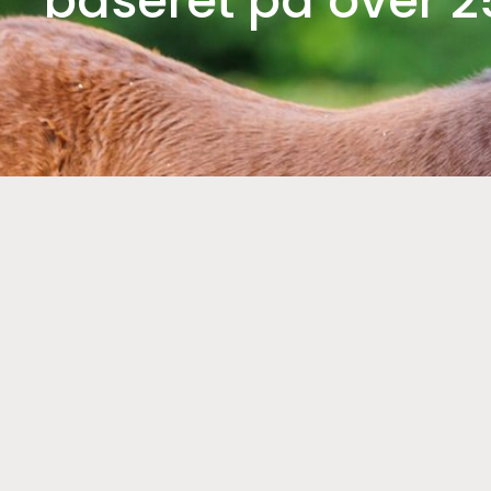
baseret på over 25