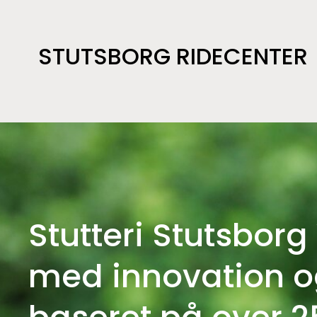
STUTSBORG RIDECENTER
Stutteri Stutsbor
med innovation o