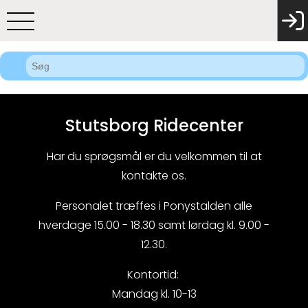
Stutsborg Ridecenter
Har du sprøgsmål er du velkommen til at
kontakte os.
Personalet træffes i Ponystalden alle
hverdage 15.00 - 18.30 samt lørdag kl. 9.00 -
12.30.
Kontortid:
Mandag kl. 10-13