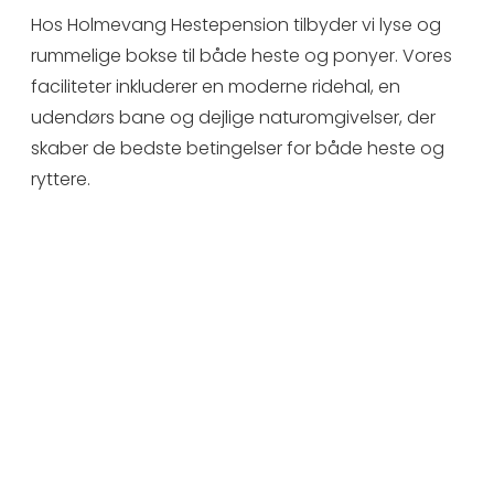
Hos Holmevang Hestepension tilbyder vi lyse og
rummelige bokse til både heste og ponyer. Vores
faciliteter inkluderer en moderne ridehal, en
udendørs bane og dejlige naturomgivelser, der
skaber de bedste betingelser for både heste og
ryttere.