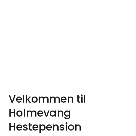
Velkommen til
Holmevang
Hestepension