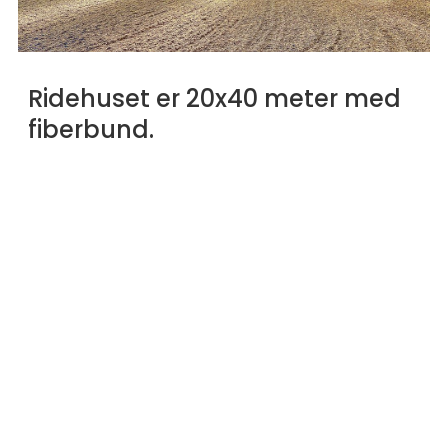
Ridehuset er 20x40 meter med
fiberbund.