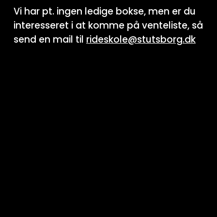
Vi har pt. ingen ledige bokse, men er du
interesseret i at komme på venteliste, så
send en mail til
rideskole@stutsborg.dk