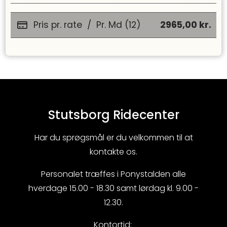
Pris pr. rate
/
Pr. Md (12)
2965,00
kr.
Stutsborg Ridecenter
Har du sprøgsmål er du velkommen til at
kontakte os.
Personalet træffes i Ponystalden alle
hverdage 15.00 - 18.30 samt lørdag kl. 9.00 -
12.30.
Kontortid: