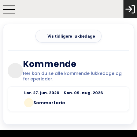
Vis tidligere lukkedage
Kommende
Her kan du se alle kommende lukkedage og
ferieperioder.
Lør. 27. jun. 2026 - Søn. 09. aug. 2026
Sommerferie