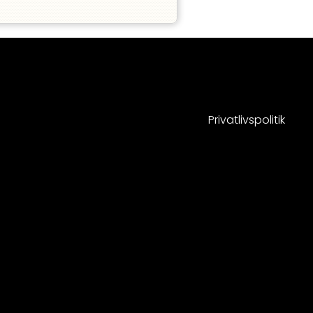
Privatlivspolitik