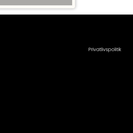
Privatlivspolitik