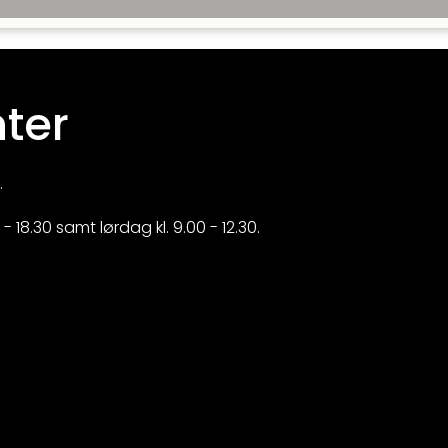
ter
.
 18.30 samt lørdag kl. 9.00 - 12.30.