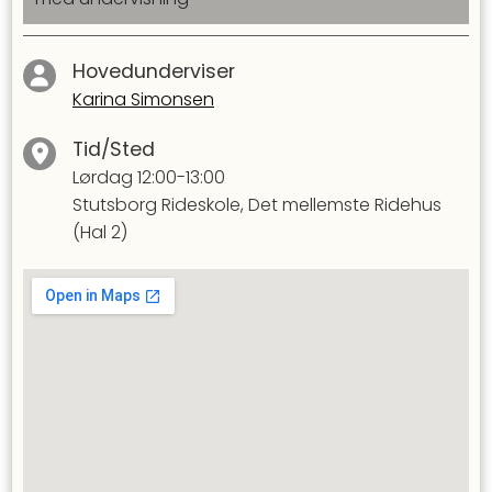
Hovedunderviser
Karina Simonsen
Tid/Sted
Lørdag
12:00-13:00
Stutsborg Rideskole, Det mellemste Ridehus
(Hal 2)