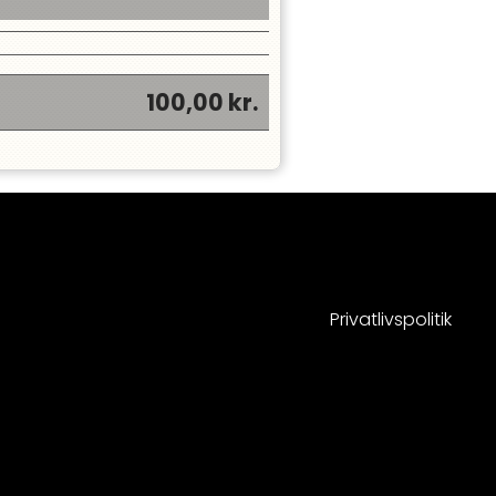
100,00
kr.
Privatlivspolitik