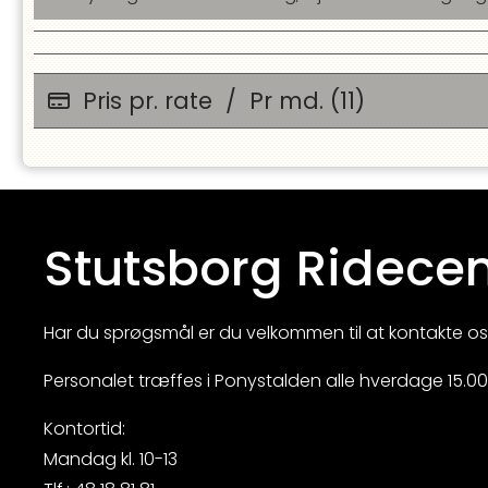
Pris pr. rate
/
Pr md. (11)
Stutsborg Ridecen
Har du sprøgsmål er du velkommen til at kontakte os
Personalet træffes i Ponystalden alle hverdage 15.00 -
Kontortid:
Mandag kl. 10-13