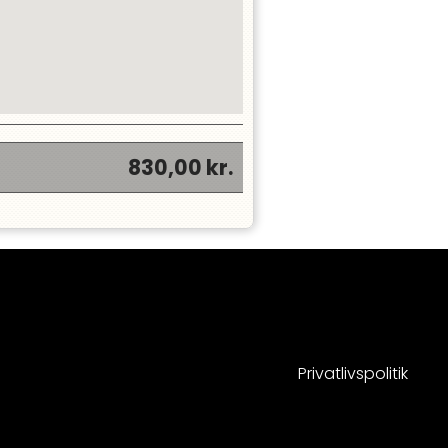
830,00
kr.
Privatlivspolitik