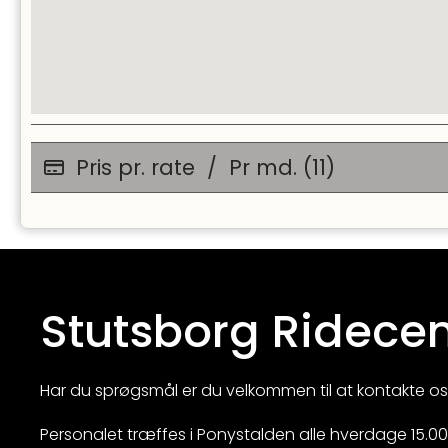
Pris pr. rate
/
Pr md. (11)
Stutsborg Ridecen
Har du sprøgsmål er du velkommen til at kontakte os
Personalet træffes i Ponystalden alle hverdage 15.00 -