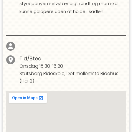
styre ponyen selvstændigt rundt og man skal
kunne galopere uden at holde i sadlen.
Tid/Sted
Onsdag
15:30-16:20
Stutsborg Rideskole, Det mellemste Ridehus
(Hal 2)