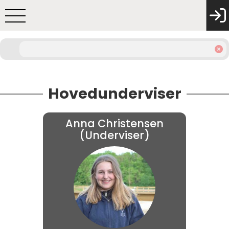
Hovedunderviser
Anna Christensen
(Underviser)